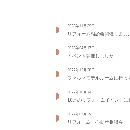
2023年11月29日
リフォーム相談会開催しまし
2023年04月17日
イベント開催しました
2022年12月28日
ファルマモデルルームに行っ
2022年10月14日
10月のリフォームイベントに
2022年03月29日
リフォーム・不動産相談会