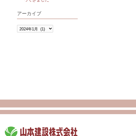
アーカイブ