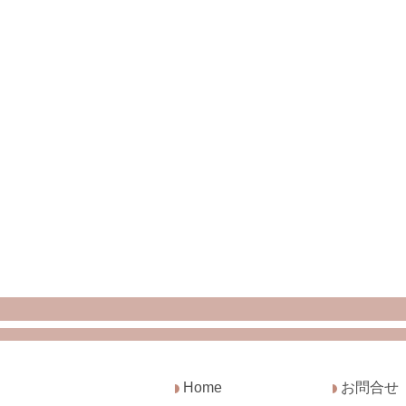
Home
お問合せ