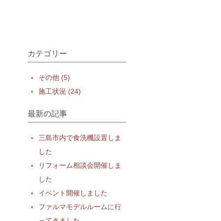
カテゴリー
その他 (5)
施工状況 (24)
最新の記事
三島市内で食洗機設置しま
した
リフォーム相談会開催しま
した
イベント開催しました
ファルマモデルルームに行
ってきました